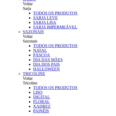
Voltar
Sarja
TODOS OS PRODUTOS
SARJA LEVE
SARJA LISA
SARJA IMPERMEÁVEL
SAZONAIS
Voltar
Sazonais
TODOS OS PRODUTOS
NATAL
PÁSCOA
DIA DAS MÃES
DIA DOS PAIS
HALLOWEEN
TRICOLINE
Voltar
Tricoline
TODOS OS PRODUTOS
LISO
DIGITAL
FLORAL
XADREZ
PAINÉIS