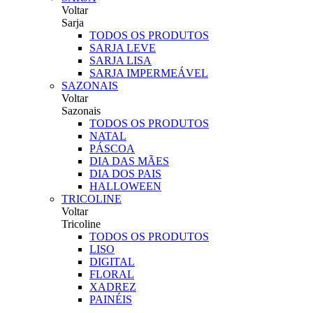
Voltar
Sarja
TODOS OS PRODUTOS
SARJA LEVE
SARJA LISA
SARJA IMPERMEÁVEL
SAZONAIS
Voltar
Sazonais
TODOS OS PRODUTOS
NATAL
PÁSCOA
DIA DAS MÃES
DIA DOS PAIS
HALLOWEEN
TRICOLINE
Voltar
Tricoline
TODOS OS PRODUTOS
LISO
DIGITAL
FLORAL
XADREZ
PAINÉIS