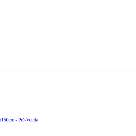
mx150cm - Pré-Venda