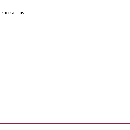
e artesanatos.