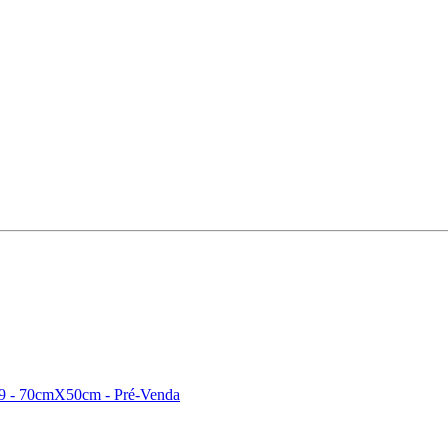
49 - 70cmX50cm - Pré-Venda