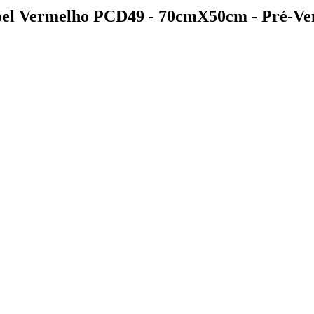
Noel Vermelho PCD49 - 70cmX50cm - Pré-Ve