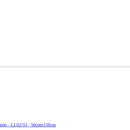
arelo - LL02/33 - 50cmx150cm